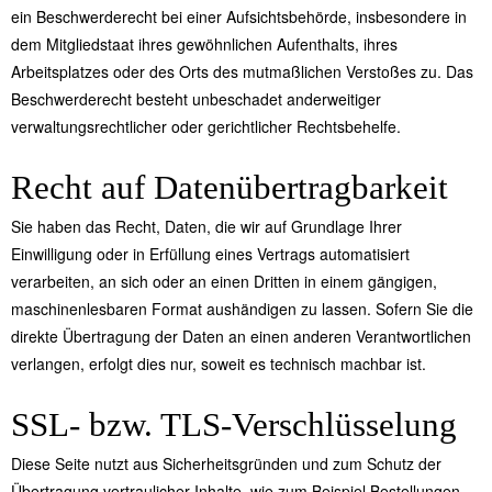
ein Beschwerderecht bei einer Aufsichtsbehörde, insbesondere in
dem Mitgliedstaat ihres gewöhnlichen Aufenthalts, ihres
Arbeitsplatzes oder des Orts des mutmaßlichen Verstoßes zu. Das
Beschwerderecht besteht unbeschadet anderweitiger
verwaltungsrechtlicher oder gerichtlicher Rechtsbehelfe.
Recht auf Daten­übertrag­barkeit
Sie haben das Recht, Daten, die wir auf Grundlage Ihrer
Einwilligung oder in Erfüllung eines Vertrags automatisiert
verarbeiten, an sich oder an einen Dritten in einem gängigen,
maschinenlesbaren Format aushändigen zu lassen. Sofern Sie die
direkte Übertragung der Daten an einen anderen Verantwortlichen
verlangen, erfolgt dies nur, soweit es technisch machbar ist.
SSL- bzw. TLS-Verschlüsselung
Diese Seite nutzt aus Sicherheitsgründen und zum Schutz der
Übertragung vertraulicher Inhalte, wie zum Beispiel Bestellungen