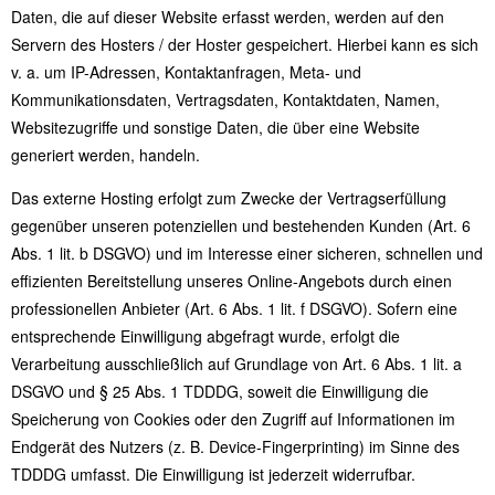
Daten, die auf dieser Website erfasst werden, werden auf den
Servern des Hosters / der Hoster gespeichert. Hierbei kann es sich
v. a. um IP-Adressen, Kontaktanfragen, Meta- und
Kommunikationsdaten, Vertragsdaten, Kontaktdaten, Namen,
Websitezugriffe und sonstige Daten, die über eine Website
generiert werden, handeln.
Das externe Hosting erfolgt zum Zwecke der Vertragserfüllung
gegenüber unseren potenziellen und bestehenden Kunden (Art. 6
Abs. 1 lit. b DSGVO) und im Interesse einer sicheren, schnellen und
effizienten Bereitstellung unseres Online-Angebots durch einen
professionellen Anbieter (Art. 6 Abs. 1 lit. f DSGVO). Sofern eine
entsprechende Einwilligung abgefragt wurde, erfolgt die
Verarbeitung ausschließlich auf Grundlage von Art. 6 Abs. 1 lit. a
DSGVO und § 25 Abs. 1 TDDDG, soweit die Einwilligung die
Speicherung von Cookies oder den Zugriff auf Informationen im
Endgerät des Nutzers (z. B. Device-Fingerprinting) im Sinne des
TDDDG umfasst. Die Einwilligung ist jederzeit widerrufbar.