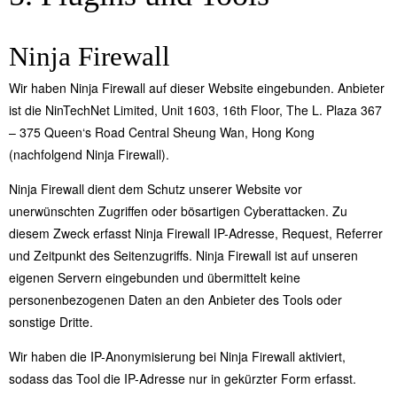
Ninja Firewall
Wir haben Ninja Firewall auf dieser Website eingebunden. Anbieter
ist die NinTechNet Limited, Unit 1603, 16th Floor, The L. Plaza 367
– 375 Queen‘s Road Central Sheung Wan, Hong Kong
(nachfolgend Ninja Firewall).
Ninja Firewall dient dem Schutz unserer Website vor
unerwünschten Zugriffen oder bösartigen Cyberattacken. Zu
diesem Zweck erfasst Ninja Firewall IP-Adresse, Request, Referrer
und Zeitpunkt des Seitenzugriffs. Ninja Firewall ist auf unseren
eigenen Servern eingebunden und übermittelt keine
personenbezogenen Daten an den Anbieter des Tools oder
sonstige Dritte.
Wir haben die IP-Anonymisierung bei Ninja Firewall aktiviert,
sodass das Tool die IP-Adresse nur in gekürzter Form erfasst.