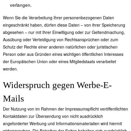
verlangen.
Wenn Sie die Verarbeitung Ihrer personenbezogenen Daten
eingeschränkt haben, dürfen diese Daten – von ihrer Speicherung
abgesehen – nur mit Ihrer Einwilligung oder zur Geltendmachung,
Ausübung oder Verteidigung von Rechtsansprüchen oder zum
Schutz der Rechte einer anderen natürlichen oder juristischen
Person oder aus Gründen eines wichtigen öffentlichen Interesses
der Europäischen Union oder eines Mitgliedstaats verarbeitet
werden.
Widerspruch gegen Werbe-E-
Mails
Der Nutzung von im Rahmen der Impressumspflicht veröffentlichten
Kontaktdaten zur Übersendung von nicht ausdrücklich
angeforderter Werbung und Informationsmaterialien wird hiermit
widersprochen. Die Betreiber der Seiten behalten sich ausdrücklich