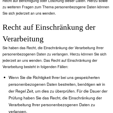
Recht auf Berichtigung oder Löschung dieser Daten. Hierzu sowie
zu weiteren Fragen zum Thema personenbezogene Daten können
Sie sich jederzeit an uns wenden.
Recht auf Einschränkung der
Verarbeitung
Sie haben das Recht, die Einschränkung der Verarbeitung Ihrer
personenbezogenen Daten zu verlangen. Hierzu können Sie sich
jederzeit an uns wenden. Das Recht auf Einschränkung der
Verarbeitung besteht in folgenden Fällen:
Wenn Sie die Richtigkeit Ihrer bei uns gespeicherten
personenbezogenen Daten bestreiten, benötigen wir in
der Regel Zeit, um dies zu überprüfen. Für die Dauer der
Prüfung haben Sie das Recht, die Einschränkung der
Verarbeitung Ihrer personenbezogenen Daten zu
verlangen.