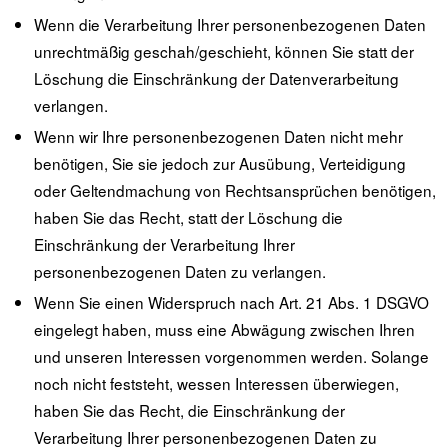
Wenn die Verarbeitung Ihrer personenbezogenen Daten
unrechtmäßig geschah/geschieht, können Sie statt der
Löschung die Einschränkung der Datenverarbeitung
verlangen.
Wenn wir Ihre personenbezogenen Daten nicht mehr
benötigen, Sie sie jedoch zur Ausübung, Verteidigung
oder Geltendmachung von Rechtsansprüchen benötigen,
haben Sie das Recht, statt der Löschung die
Einschränkung der Verarbeitung Ihrer
personenbezogenen Daten zu verlangen.
Wenn Sie einen Widerspruch nach Art. 21 Abs. 1 DSGVO
eingelegt haben, muss eine Abwägung zwischen Ihren
und unseren Interessen vorgenommen werden. Solange
noch nicht feststeht, wessen Interessen überwiegen,
haben Sie das Recht, die Einschränkung der
Verarbeitung Ihrer personenbezogenen Daten zu