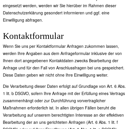
eingesetzt werden, werden wir Sie hierüber im Rahmen dieser
Datenschutzerklärung gesondert informieren und ggf. eine
Einwilligung abfragen.
Kontaktformular
Wenn Sie uns per Kontaktformular Anfragen zukommen lassen,
werden Ihre Angaben aus dem Anfrageformular inklusive der von
Ihnen dort angegebenen Kontaktdaten zwecks Bearbeitung der
Anfrage und für den Fall von Anschlussfragen bei uns gespeichert.
Diese Daten geben wir nicht ohne Ihre Einwilligung weiter.
Die Verarbeitung dieser Daten erfolgt auf Grundlage von Art. 6 Abs.
1 lit. b DSGVO, sofern Ihre Anfrage mit der Erfüllung eines Vertrags
zusammenhängt oder zur Durchführung vorvertraglicher
Maßnahmen erforderlich ist. In allen übrigen Fällen beruht die
Verarbeitung auf unserem berechtigten Interesse an der effektiven
Bearbeitung der an uns gerichteten Anfragen (Art. 6 Abs. 1 lit. f