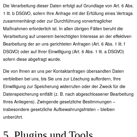
Die Verarbeitung dieser Daten erfolgt auf Grundlage von Art. 6 Abs.
1 lit. b DSGVO, sofern Ihre Anfrage mit der Erfüllung eines Vertrags
zusammenhängt oder zur Durchführung vorvertraglicher
Maßnahmen erforderlich ist. In allen übrigen Fällen beruht die
Verarbeitung auf unserem berechtigten Interesse an der effektiven
Bearbeitung der an uns gerichteten Anfragen (Art. 6 Abs. 1 lit. f
DSGVO) oder auf Ihrer Einwilligung (Art. 6 Abs. 1 lit. a DSGVO)
sofern diese abgefragt wurde.
Die von Ihnen an uns per Kontaktanfragen übersandten Daten
verbleiben bei uns, bis Sie uns zur Löschung auffordern, Ihre
Einwilligung zur Speicherung widerrufen oder der Zweck für die
Datenspeicherung entfällt (z. B. nach abgeschlossener Bearbeitung
Ihres Anliegens). Zwingende gesetzliche Bestimmungen –
insbesondere gesetzliche Aufbewahrungsfristen – bleiben
unberührt.
5. Plugins und Tools