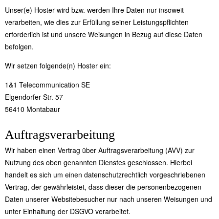
Unser(e) Hoster wird bzw. werden Ihre Daten nur insoweit
verarbeiten, wie dies zur Erfüllung seiner Leistungspflichten
erforderlich ist und unsere Weisungen in Bezug auf diese Daten
befolgen.
Wir setzen folgende(n) Hoster ein:
1&1 Telecommunication SE
Elgendorfer Str. 57
56410 Montabaur
Auftragsverarbeitung
Wir haben einen Vertrag über Auftragsverarbeitung (AVV) zur
Nutzung des oben genannten Dienstes geschlossen. Hierbei
handelt es sich um einen datenschutzrechtlich vorgeschriebenen
Vertrag, der gewährleistet, dass dieser die personenbezogenen
Daten unserer Websitebesucher nur nach unseren Weisungen und
unter Einhaltung der DSGVO verarbeitet.