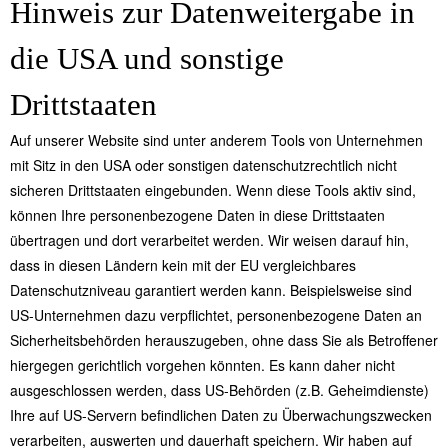
Hinweis zur Datenweitergabe in
die USA und sonstige
Drittstaaten
Auf unserer Website sind unter anderem Tools von Unternehmen
mit Sitz in den USA oder sonstigen datenschutzrechtlich nicht
sicheren Drittstaaten eingebunden. Wenn diese Tools aktiv sind,
können Ihre personenbezogene Daten in diese Drittstaaten
übertragen und dort verarbeitet werden. Wir weisen darauf hin,
dass in diesen Ländern kein mit der EU vergleichbares
Datenschutzniveau garantiert werden kann. Beispielsweise sind
US-Unternehmen dazu verpflichtet, personenbezogene Daten an
Sicherheitsbehörden herauszugeben, ohne dass Sie als Betroffener
hiergegen gerichtlich vorgehen könnten. Es kann daher nicht
ausgeschlossen werden, dass US-Behörden (z.B. Geheimdienste)
Ihre auf US-Servern befindlichen Daten zu Überwachungszwecken
verarbeiten, auswerten und dauerhaft speichern. Wir haben auf