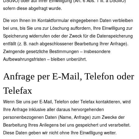
DSGVO) oder auf Ihrer Einwilligung (Art. 6 Abs. 1 lit. a DSGVO)
sofern diese abgefragt wurde.
Die von Ihnen im Kontaktformular eingegebenen Daten verbleiben
bei uns, bis Sie uns zur Löschung auffordern, Ihre Einwilligung zur
Speicherung widerrufen oder der Zweck für die Datenspeicherung
entfällt (z. B. nach abgeschlossener Bearbeitung Ihrer Anfrage).
Zwingende gesetzliche Bestimmungen – insbesondere
Aufbewahrungsfristen – bleiben unberührt.
Anfrage per E-Mail, Telefon oder
Telefax
Wenn Sie uns per E-Mail, Telefon oder Telefax kontaktieren, wird
Ihre Anfrage inklusive aller daraus hervorgehenden
personenbezogenen Daten (Name, Anfrage) zum Zwecke der
Bearbeitung Ihres Anliegens bei uns gespeichert und verarbeitet.
Diese Daten geben wir nicht ohne Ihre Einwilligung weiter.