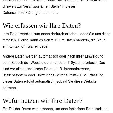
„Hinweis zur Verantwortlichen Stelle“ in dieser
Datenschutzerklärung entnehmen.
Wie erfassen wir Ihre Daten?
Ihre Daten werden zum einen dadurch erhoben, dass Sie uns diese
mitteilen. Hierbei kann es sich z. B. um Daten handeln, die Sie in
ein Kontaktformular eingeben.
Andere Daten werden automatisch oder nach Ihrer Einwilligung
beim Besuch der Website durch unsere IT-Systeme erfasst. Das
sind vor allem technische Daten (z. B. Internetbrowser,
Betriebssystem oder Uhrzeit des Seitenaufrufs). Di e Erfassung
dieser Daten erfolgt automatisch, sobald Sie diese Website
betreten.
Wofür nutzen wir Ihre Daten?
Ein Teil der Daten wird erhoben, um eine fehlerfreie Bereitstellung