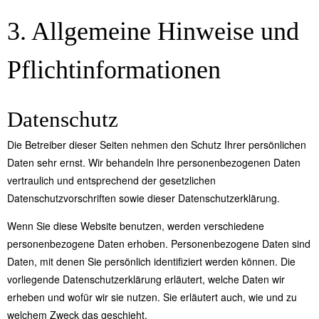
3. Allgemeine Hinweise und
Pflicht­informationen
Datenschutz
Die Betreiber dieser Seiten nehmen den Schutz Ihrer persönlichen
Daten sehr ernst. Wir behandeln Ihre personenbezogenen Daten
vertraulich und entsprechend der gesetzlichen
Datenschutzvorschriften sowie dieser Datenschutzerklärung.
Wenn Sie diese Website benutzen, werden verschiedene
personenbezogene Daten erhoben. Personenbezogene Daten sind
Daten, mit denen Sie persönlich identifiziert werden können. Die
vorliegende Datenschutzerklärung erläutert, welche Daten wir
erheben und wofür wir sie nutzen. Sie erläutert auch, wie und zu
welchem Zweck das geschieht.