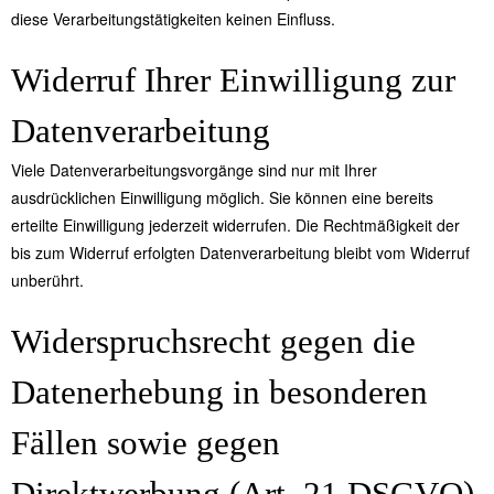
diese Verarbeitungstätigkeiten keinen Einfluss.
Widerruf Ihrer Einwilligung zur
Datenverarbeitung
Viele Datenverarbeitungsvorgänge sind nur mit Ihrer
ausdrücklichen Einwilligung möglich. Sie können eine bereits
erteilte Einwilligung jederzeit widerrufen. Die Rechtmäßigkeit der
bis zum Widerruf erfolgten Datenverarbeitung bleibt vom Widerruf
unberührt.
Widerspruchsrecht gegen die
Datenerhebung in besonderen
Fällen sowie gegen
Direktwerbung (Art. 21 DSGVO)