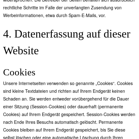
rechtliche Schritte im Falle der unverlangten Zusendung von
Werbeinformationen, etwa durch Spam-E-Mails, vor.
4. Datenerfassung auf dieser
Website
Cookies
Unsere Internetseiten verwenden so genannte „Cookies“. Cookies
sind kleine Textdateien und richten auf Ihrem Endgerät keinen
Schaden an. Sie werden entweder vorübergehend für die Dauer
einer Sitzung (Session-Cookies) oder dauerhaft (permanente
Cookies) auf Ihrem Endgerät gespeichert. Session-Cookies werden
nach Ende Ihres Besuchs automatisch gelöscht. Permanente
Cookies bleiben auf Ihrem Endgerät gespeichert, bis Sie diese
selbst löschen oder eine automatische Löschung durch Ihren