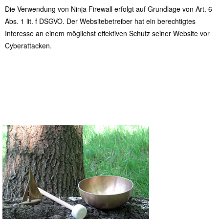
Die Verwendung von Ninja Firewall erfolgt auf Grundlage von Art. 6
Abs. 1 lit. f DSGVO. Der Websitebetreiber hat ein berechtigtes
Interesse an einem möglichst effektiven Schutz seiner Website vor
Cyberattacken.