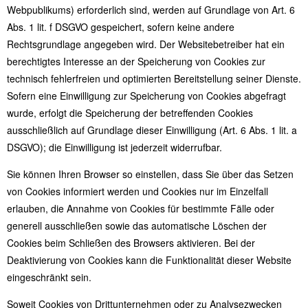
Webpublikums) erforderlich sind, werden auf Grundlage von Art. 6
Abs. 1 lit. f DSGVO gespeichert, sofern keine andere
Rechtsgrundlage angegeben wird. Der Websitebetreiber hat ein
berechtigtes Interesse an der Speicherung von Cookies zur
technisch fehlerfreien und optimierten Bereitstellung seiner Dienste.
Sofern eine Einwilligung zur Speicherung von Cookies abgefragt
wurde, erfolgt die Speicherung der betreffenden Cookies
ausschließlich auf Grundlage dieser Einwilligung (Art. 6 Abs. 1 lit. a
DSGVO); die Einwilligung ist jederzeit widerrufbar.
Sie können Ihren Browser so einstellen, dass Sie über das Setzen
von Cookies informiert werden und Cookies nur im Einzelfall
erlauben, die Annahme von Cookies für bestimmte Fälle oder
generell ausschließen sowie das automatische Löschen der
Cookies beim Schließen des Browsers aktivieren. Bei der
Deaktivierung von Cookies kann die Funktionalität dieser Website
eingeschränkt sein.
Soweit Cookies von Drittunternehmen oder zu Analysezwecken