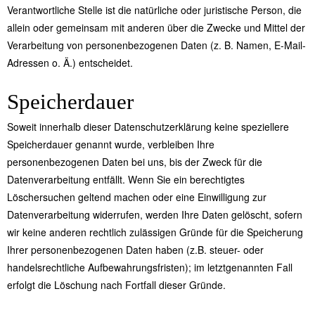
Verantwortliche Stelle ist die natürliche oder juristische Person, die
allein oder gemeinsam mit anderen über die Zwecke und Mittel der
Verarbeitung von personenbezogenen Daten (z. B. Namen, E-Mail-
Adressen o. Ä.) entscheidet.
Speicherdauer
Soweit innerhalb dieser Datenschutzerklärung keine speziellere
Speicherdauer genannt wurde, verbleiben Ihre
personenbezogenen Daten bei uns, bis der Zweck für die
Datenverarbeitung entfällt. Wenn Sie ein berechtigtes
Löschersuchen geltend machen oder eine Einwilligung zur
Datenverarbeitung widerrufen, werden Ihre Daten gelöscht, sofern
wir keine anderen rechtlich zulässigen Gründe für die Speicherung
Ihrer personenbezogenen Daten haben (z.B. steuer- oder
handelsrechtliche Aufbewahrungsfristen); im letztgenannten Fall
erfolgt die Löschung nach Fortfall dieser Gründe.