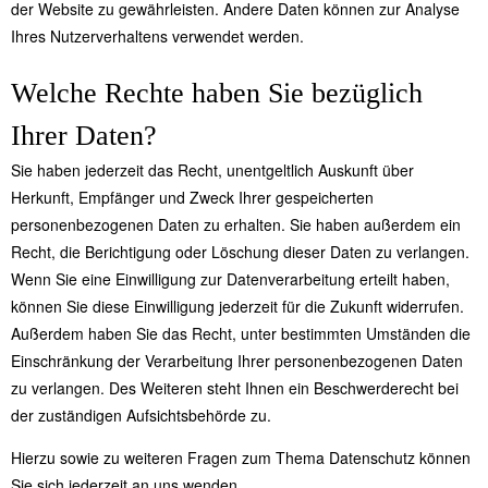
der Website zu gewährleisten. Andere Daten können zur Analyse
Ihres Nutzerverhaltens verwendet werden.
Welche Rechte haben Sie bezüglich
Ihrer Daten?
Sie haben jederzeit das Recht, unentgeltlich Auskunft über
Herkunft, Empfänger und Zweck Ihrer gespeicherten
personenbezogenen Daten zu erhalten. Sie haben außerdem ein
Recht, die Berichtigung oder Löschung dieser Daten zu verlangen.
Wenn Sie eine Einwilligung zur Datenverarbeitung erteilt haben,
können Sie diese Einwilligung jederzeit für die Zukunft widerrufen.
Außerdem haben Sie das Recht, unter bestimmten Umständen die
Einschränkung der Verarbeitung Ihrer personenbezogenen Daten
zu verlangen. Des Weiteren steht Ihnen ein Beschwerderecht bei
der zuständigen Aufsichtsbehörde zu.
Hierzu sowie zu weiteren Fragen zum Thema Datenschutz können
Sie sich jederzeit an uns wenden.