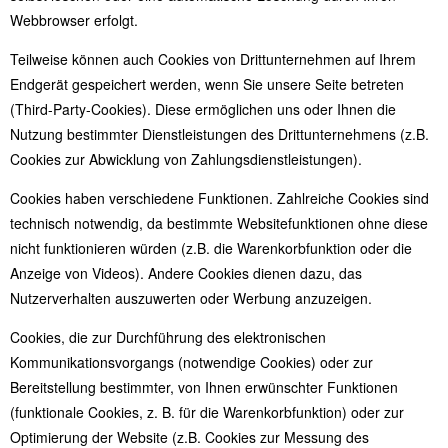
Webbrowser erfolgt.
Teilweise können auch Cookies von Drittunternehmen auf Ihrem
Endgerät gespeichert werden, wenn Sie unsere Seite betreten
(Third-Party-Cookies). Diese ermöglichen uns oder Ihnen die
Nutzung bestimmter Dienstleistungen des Drittunternehmens (z.B.
Cookies zur Abwicklung von Zahlungsdienstleistungen).
Cookies haben verschiedene Funktionen. Zahlreiche Cookies sind
technisch notwendig, da bestimmte Websitefunktionen ohne diese
nicht funktionieren würden (z.B. die Warenkorbfunktion oder die
Anzeige von Videos). Andere Cookies dienen dazu, das
Nutzerverhalten auszuwerten oder Werbung anzuzeigen.
Cookies, die zur Durchführung des elektronischen
Kommunikationsvorgangs (notwendige Cookies) oder zur
Bereitstellung bestimmter, von Ihnen erwünschter Funktionen
(funktionale Cookies, z. B. für die Warenkorbfunktion) oder zur
Optimierung der Website (z.B. Cookies zur Messung des