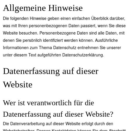
Allgemeine Hinweise
Die folgenden Hinweise geben einen einfachen Überblick darüber,
was mit Ihren personenbezogenen Daten passiert, wenn Sie diese
Website besuchen. Personenbezogene Daten sind alle Daten, mit
denen Sie persönlich identifiziert werden können. Ausführliche
Informationen zum Thema Datenschutz entnehmen Sie unserer
unter diesem Text aufgeführten Datenschutzerklärung.
Datenerfassung auf dieser
Website
Wer ist verantwortlich für die
Datenerfassung auf dieser Website?
Die Datenverarbeitung auf dieser Website erfolgt durch den
Websitebetreiber. Dessen Kontaktdaten können Sie dem Abschnitt