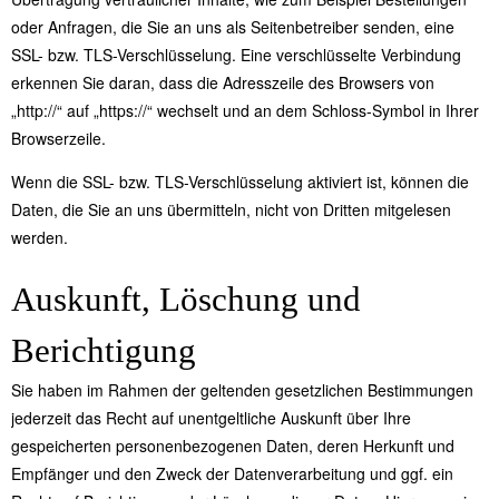
oder Anfragen, die Sie an uns als Seitenbetreiber senden, eine
SSL- bzw. TLS-Verschlüsselung. Eine verschlüsselte Verbindung
erkennen Sie daran, dass die Adresszeile des Browsers von
„http://“ auf „https://“ wechselt und an dem Schloss-Symbol in Ihrer
Browserzeile.
Wenn die SSL- bzw. TLS-Verschlüsselung aktiviert ist, können die
Daten, die Sie an uns übermitteln, nicht von Dritten mitgelesen
werden.
Auskunft, Löschung und
Berichtigung
Sie haben im Rahmen der geltenden gesetzlichen Bestimmungen
jederzeit das Recht auf unentgeltliche Auskunft über Ihre
gespeicherten personenbezogenen Daten, deren Herkunft und
Empfänger und den Zweck der Datenverarbeitung und ggf. ein