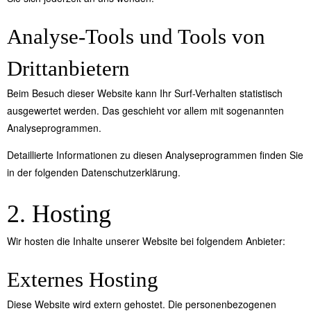
Analyse-Tools und Tools von
Dritt­anbietern
Beim Besuch dieser Website kann Ihr Surf-Verhalten statistisch
ausgewertet werden. Das geschieht vor allem mit sogenannten
Analyseprogrammen.
Detaillierte Informationen zu diesen Analyseprogrammen finden Sie
in der folgenden Datenschutzerklärung.
2. Hosting
Wir hosten die Inhalte unserer Website bei folgendem Anbieter:
Externes Hosting
Diese Website wird extern gehostet. Die personenbezogenen